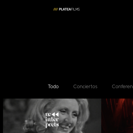
Todo
Conciertos
Conferen