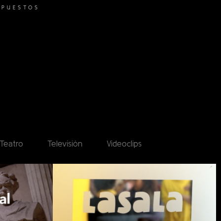
UPUESTOS
Teatro
Televisión
Videoclips