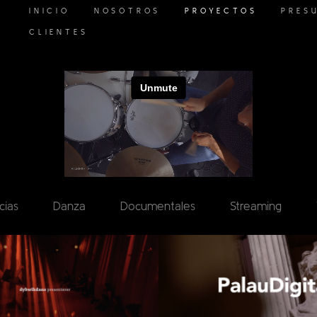
INICIO
NOSOTROS
PROYECTOS
PRES
CLIENTES
cias
Danza
Documentales
Streaming