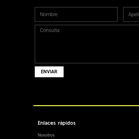
ENVIAR
Enlaces rápidos
Nosotros