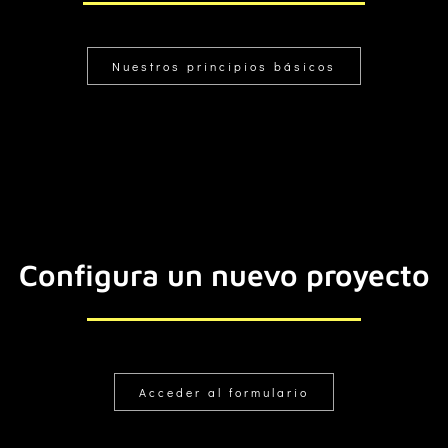
Nuestros principios básicos
Configura un nuevo proyecto
Acceder al formulario