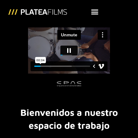
Bienvenidos a nuestro
espacio de trabajo