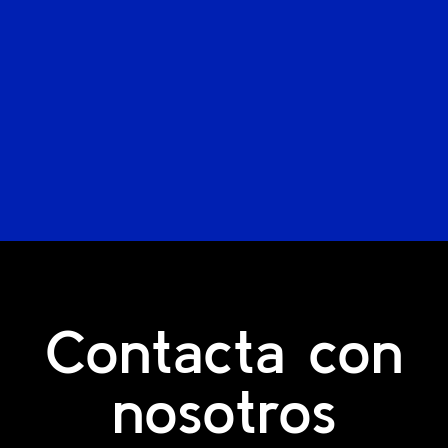
Contacta con
nosotros