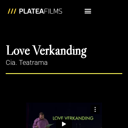
Love Verkanding
Cia. Teatrama