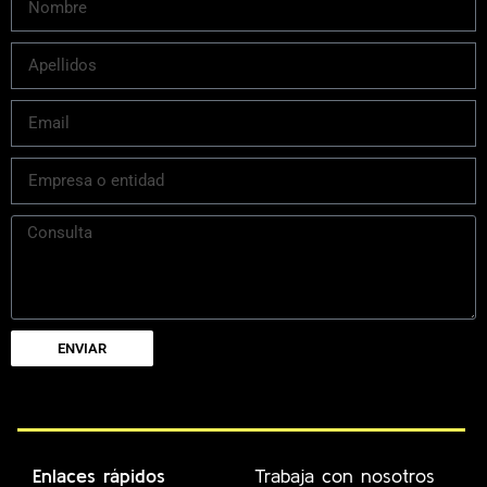
ENVIAR
Enlaces rápidos
Trabaja con nosotros